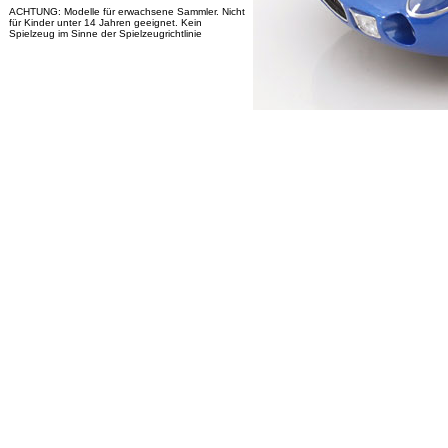
ACHTUNG: Modelle für erwachsene Sammler. Nicht
für Kinder unter 14 Jahren geeignet. Kein
Spielzeug im Sinne der Spielzeugrichtlinie