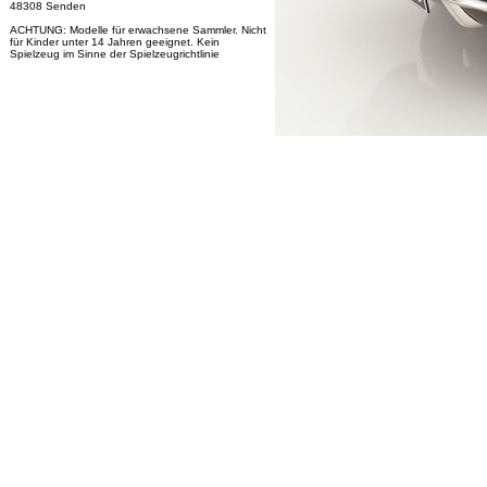
48308 Senden
ACHTUNG: Modelle für erwachsene Sammler. Nicht
für Kinder unter 14 Jahren geeignet. Kein
Spielzeug im Sinne der Spielzeugrichtlinie