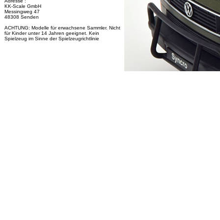
Adresse :
KK-Scale GmbH
Messingweg 47
48308 Senden
ACHTUNG: Modelle für erwachsene Sammler. Nicht
für Kinder unter 14 Jahren geeignet. Kein
Spielzeug im Sinne der Spielzeugrichtlinie