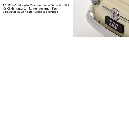
ACHTUNG: Modelle für erwachsene Sammler. Nicht
für Kinder unter 14 Jahren geeignet. Kein
Spielzeug im Sinne der Spielzeugrichtlinie