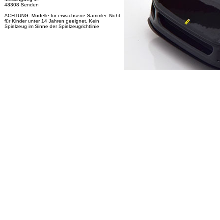
48308 Senden
ACHTUNG: Modelle für erwachsene Sammler. Nicht
für Kinder unter 14 Jahren geeignet. Kein
Spielzeug im Sinne der Spielzeugrichtlinie