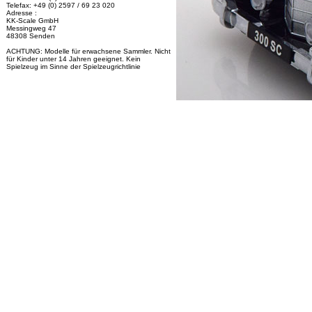
Telefax: +49 (0) 2597 / 69 23 020
Adresse :
KK-Scale GmbH
Messingweg 47
48308 Senden
ACHTUNG: Modelle für erwachsene Sammler. Nicht
für Kinder unter 14 Jahren geeignet. Kein
Spielzeug im Sinne der Spielzeugrichtlinie