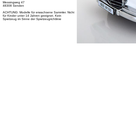
Messingweg 47
48308 Senden
ACHTUNG: Modelle für erwachsene Sammler. Nicht
für Kinder unter 14 Jahren geeignet. Kein
Spielzeug im Sinne der Spielzeugrichtlinie