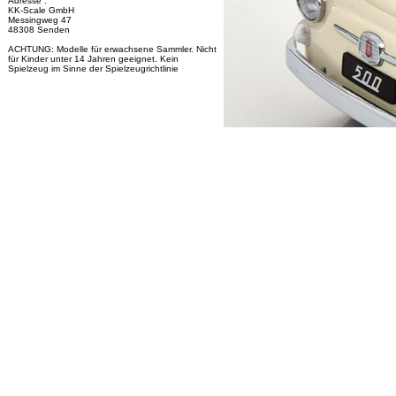
Adresse :
KK-Scale GmbH
Messingweg 47
48308 Senden
ACHTUNG: Modelle für erwachsene Sammler. Nicht
für Kinder unter 14 Jahren geeignet. Kein
Spielzeug im Sinne der Spielzeugrichtlinie