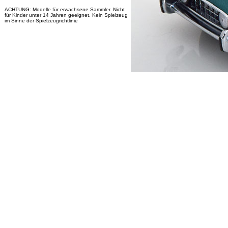
ACHTUNG: Modelle für erwachsene Sammler. Nicht
für Kinder unter 14 Jahren geeignet. Kein Spielzeug
im Sinne der Spielzeugrichtlinie