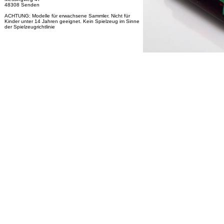
48308 Senden
ACHTUNG: Modelle für erwachsene Sammler. Nicht für
Kinder unter 14 Jahren geeignet. Kein Spielzeug im Sinne
der Spielzeugrichtlinie