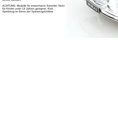
ACHTUNG: Modelle für erwachsene Sammler. Nicht
für Kinder unter 14 Jahren geeignet. Kein
Spielzeug im Sinne der Spielzeugrichtlinie