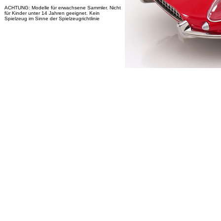
ACHTUNG: Modelle für erwachsene Sammler. Nicht
für Kinder unter 14 Jahren geeignet. Kein
Spielzeug im Sinne der Spielzeugrichtlinie