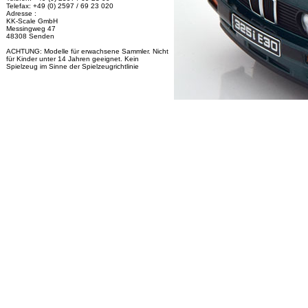
Telefax: +49 (0) 2597 / 69 23 020
Adresse :
KK-Scale GmbH
Messingweg 47
48308 Senden
ACHTUNG: Modelle für erwachsene Sammler. Nicht
für Kinder unter 14 Jahren geeignet. Kein
Spielzeug im Sinne der Spielzeugrichtlinie