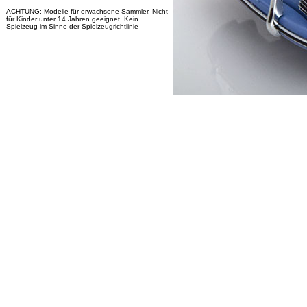
ACHTUNG: Modelle für erwachsene Sammler. Nicht
für Kinder unter 14 Jahren geeignet. Kein
Spielzeug im Sinne der Spielzeugrichtlinie