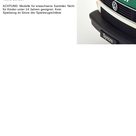
ACHTUNG: Modelle für erwachsene Sammler. Nicht
für Kinder unter 14 Jahren geeignet. Kein
Spielzeug im Sinne der Spielzeugrichtlinie