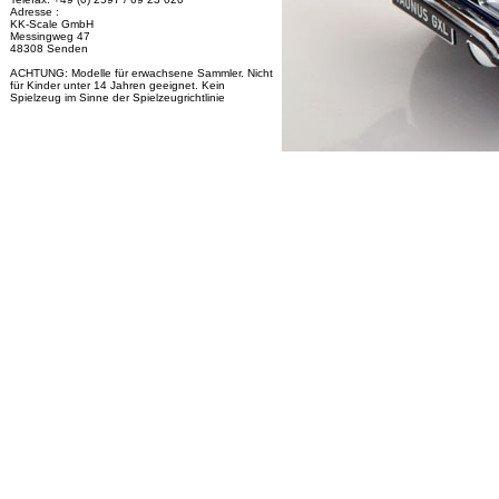
Adresse :
KK-Scale GmbH
Messingweg 47
48308 Senden
ACHTUNG: Modelle für erwachsene Sammler. Nicht
für Kinder unter 14 Jahren geeignet. Kein
Spielzeug im Sinne der Spielzeugrichtlinie