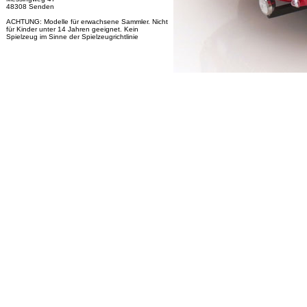
48308 Senden
ACHTUNG: Modelle für erwachsene Sammler. Nicht
für Kinder unter 14 Jahren geeignet. Kein
Spielzeug im Sinne der Spielzeugrichtlinie