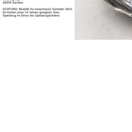
48308 Senden
ACHTUNG: Modelle für erwachsene Sammler. Nicht
für Kinder unter 14 Jahren geeignet. Kein
Spielzeug im Sinne der Spielzeugrichtlinie