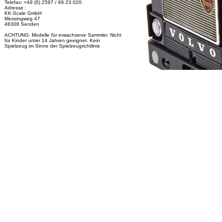
Telefax: +49 (0) 2597 / 69 23 020
Adresse :
KK-Scale GmbH
Messingweg 47
48308 Senden
ACHTUNG: Modelle für erwachsene Sammler. Nicht
für Kinder unter 14 Jahren geeignet. Kein
Spielzeug im Sinne der Spielzeugrichtlinie