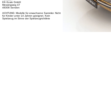
KK-Scale GmbH
Messingweg 47
48308 Senden
ACHTUNG: Modelle für erwachsene Sammler. Nicht
für Kinder unter 14 Jahren geeignet. Kein
Spielzeug im Sinne der Spielzeugrichtlinie