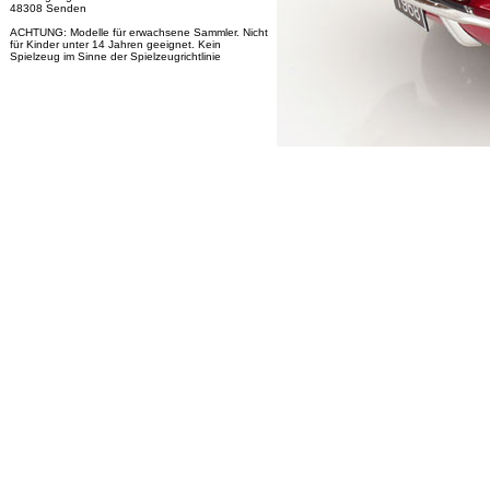
48308 Senden
ACHTUNG: Modelle für erwachsene Sammler. Nicht
für Kinder unter 14 Jahren geeignet. Kein
Spielzeug im Sinne der Spielzeugrichtlinie