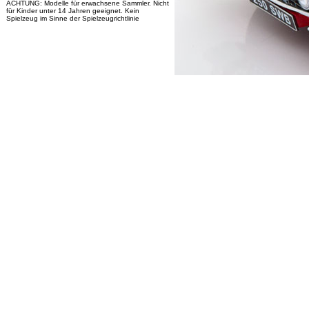
ACHTUNG: Modelle für erwachsene Sammler. Nicht
für Kinder unter 14 Jahren geeignet. Kein
Spielzeug im Sinne der Spielzeugrichtlinie