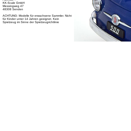
KK-Scale GmbH
Messingweg 47
48308 Senden
ACHTUNG: Modelle für erwachsene Sammler. Nicht
für Kinder unter 14 Jahren geeignet. Kein
Spielzeug im Sinne der Spielzeugrichtlinie