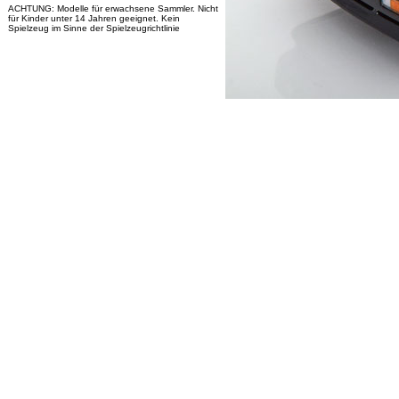
ACHTUNG: Modelle für erwachsene Sammler. Nicht
für Kinder unter 14 Jahren geeignet. Kein
Spielzeug im Sinne der Spielzeugrichtlinie