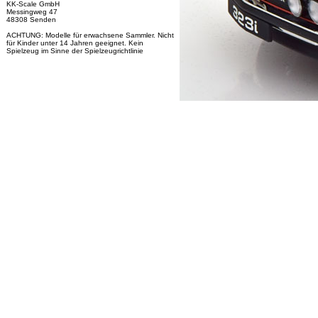
KK-Scale GmbH
Messingweg 47
48308 Senden
ACHTUNG: Modelle für erwachsene Sammler. Nicht
für Kinder unter 14 Jahren geeignet. Kein
Spielzeug im Sinne der Spielzeugrichtlinie