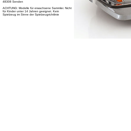
48308 Senden
ACHTUNG: Modelle für erwachsene Sammler. Nicht
für Kinder unter 14 Jahren geeignet. Kein
Spielzeug im Sinne der Spielzeugrichtlinie