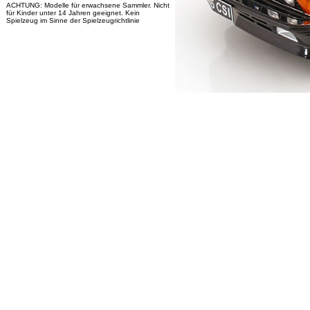
ACHTUNG: Modelle für erwachsene Sammler. Nicht
für Kinder unter 14 Jahren geeignet. Kein
Spielzeug im Sinne der Spielzeugrichtlinie