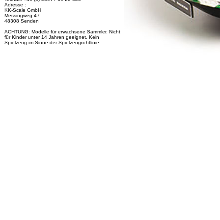
Adresse :
KK-Scale GmbH
Messingweg 47
48308 Senden
ACHTUNG: Modelle für erwachsene Sammler. Nicht
für Kinder unter 14 Jahren geeignet. Kein
Spielzeug im Sinne der Spielzeugrichtlinie