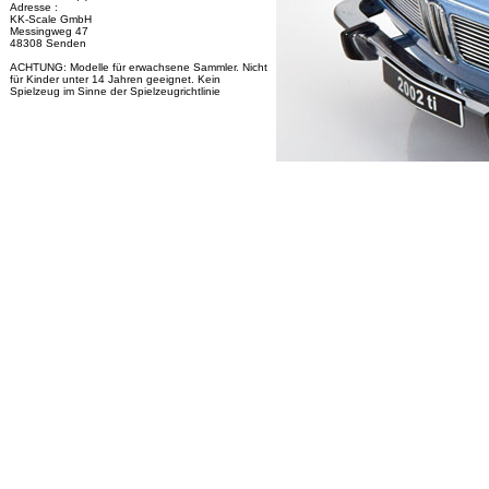
Adresse :
KK-Scale GmbH
Messingweg 47
48308 Senden
ACHTUNG: Modelle für erwachsene Sammler. Nicht
für Kinder unter 14 Jahren geeignet. Kein
Spielzeug im Sinne der Spielzeugrichtlinie