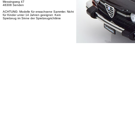
Messingweg 47
48308 Senden
ACHTUNG: Modelle für erwachsene Sammler. Nicht
für Kinder unter 14 Jahren geeignet. Kein
Spielzeug im Sinne der Spielzeugrichtlinie