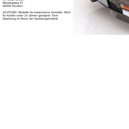
Messingweg 47
48308 Senden
ACHTUNG: Modelle für erwachsene Sammler. Nicht
für Kinder unter 14 Jahren geeignet. Kein
Spielzeug im Sinne der Spielzeugrichtlinie