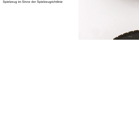
Spielzeug im Sinne der Spielzeugrichtlinie