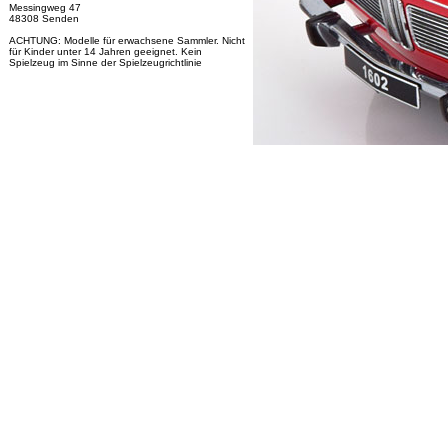
Messingweg 47
48308 Senden
ACHTUNG: Modelle für erwachsene Sammler. Nicht
für Kinder unter 14 Jahren geeignet. Kein
Spielzeug im Sinne der Spielzeugrichtlinie