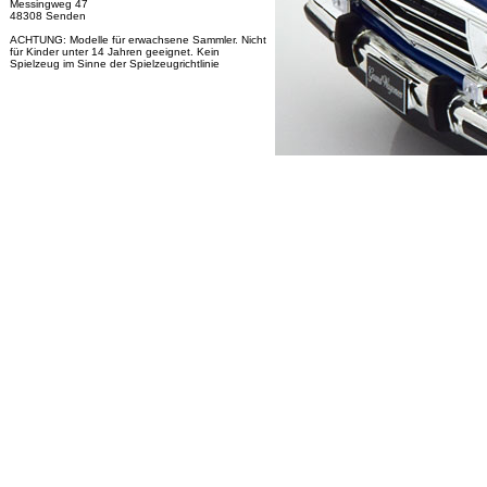
Messingweg 47
48308 Senden
ACHTUNG: Modelle für erwachsene Sammler. Nicht
für Kinder unter 14 Jahren geeignet. Kein
Spielzeug im Sinne der Spielzeugrichtlinie