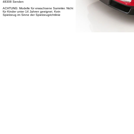
48308 Senden
ACHTUNG: Modelle für erwachsene Sammler. Nicht
für Kinder unter 14 Jahren geeignet. Kein
Spielzeug im Sinne der Spielzeugrichtlinie