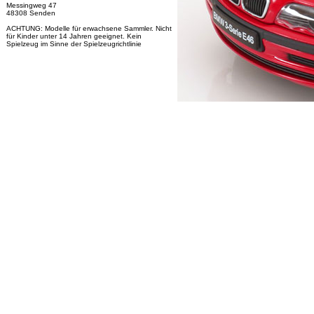
Messingweg 47
48308 Senden
ACHTUNG: Modelle für erwachsene Sammler. Nicht
für Kinder unter 14 Jahren geeignet. Kein
Spielzeug im Sinne der Spielzeugrichtlinie