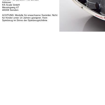
Adresse :
KK-Scale GmbH
Messingweg 47
48308 Senden
ACHTUNG: Modelle für erwachsene Sammler. Nicht
für Kinder unter 14 Jahren geeignet. Kein
Spielzeug im Sinne der Spielzeugrichtlinie