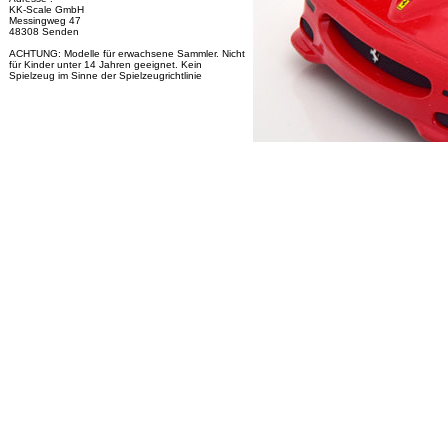
KK-Scale GmbH
Messingweg 47
48308 Senden
ACHTUNG: Modelle für erwachsene Sammler. Nicht
für Kinder unter 14 Jahren geeignet. Kein
Spielzeug im Sinne der Spielzeugrichtlinie