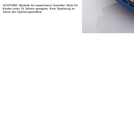
ACHTUNG: Modelle für erwachsene Sammler. Nicht für
Kinder unter 14 Jahren geeignet. Kein Spielzeug im
Sinne der Spielzeugrichtlinie