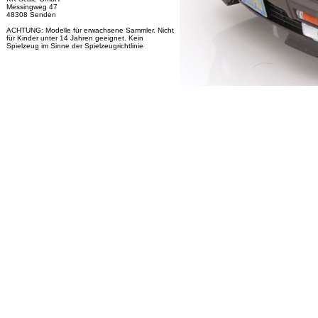
Messingweg 47
48308 Senden
ACHTUNG: Modelle für erwachsene Sammler. Nicht
für Kinder unter 14 Jahren geeignet. Kein
Spielzeug im Sinne der Spielzeugrichtlinie