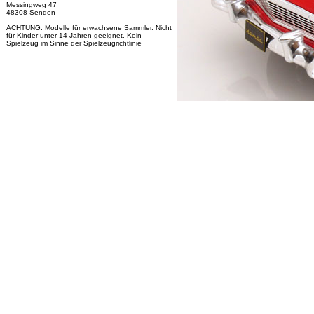
Messingweg 47
48308 Senden
ACHTUNG: Modelle für erwachsene Sammler. Nicht
für Kinder unter 14 Jahren geeignet. Kein
Spielzeug im Sinne der Spielzeugrichtlinie