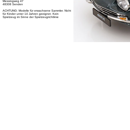
Messingweg 47
48308 Senden
ACHTUNG: Modelle für erwachsene Sammler. Nicht
für Kinder unter 14 Jahren geeignet. Kein
Spielzeug im Sinne der Spielzeugrichtlinie