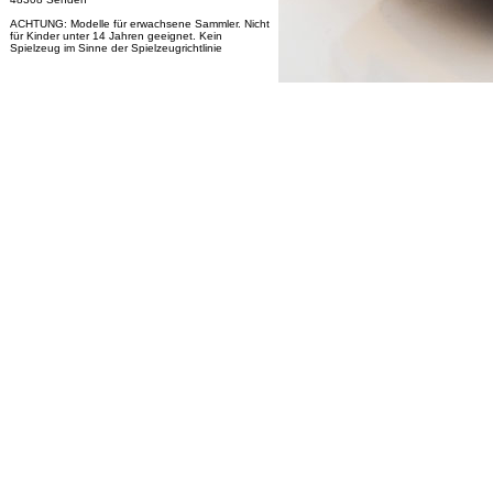
ACHTUNG: Modelle für erwachsene Sammler. Nicht
für Kinder unter 14 Jahren geeignet. Kein
Spielzeug im Sinne der Spielzeugrichtlinie