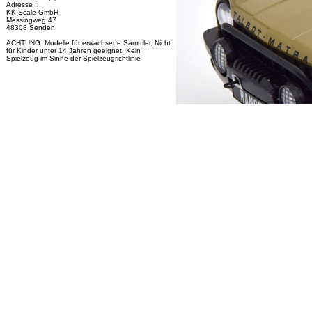
Adresse :
KK-Scale GmbH
Messingweg 47
48308 Senden
ACHTUNG: Modelle für erwachsene Sammler. Nicht
für Kinder unter 14 Jahren geeignet. Kein
Spielzeug im Sinne der Spielzeugrichtlinie