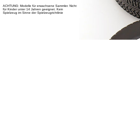
ACHTUNG: Modelle für erwachsene Sammler. Nicht
für Kinder unter 14 Jahren geeignet. Kein
Spielzeug im Sinne der Spielzeugrichtlinie