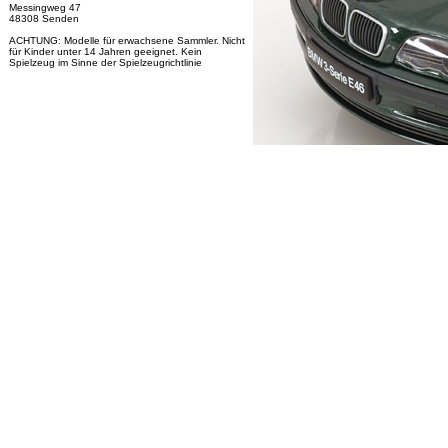
Messingweg 47
48308 Senden
ACHTUNG: Modelle für erwachsene Sammler. Nicht
für Kinder unter 14 Jahren geeignet. Kein
Spielzeug im Sinne der Spielzeugrichtlinie