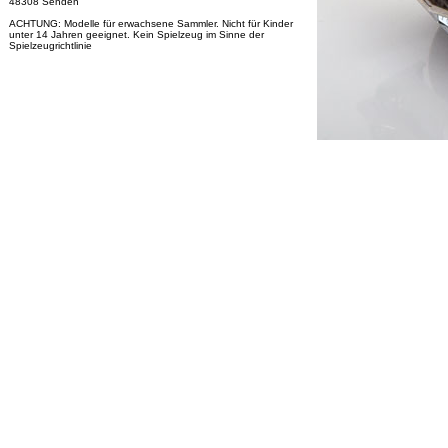
48308 Senden
ACHTUNG: Modelle für erwachsene Sammler. Nicht für Kinder
unter 14 Jahren geeignet. Kein Spielzeug im Sinne der
Spielzeugrichtlinie