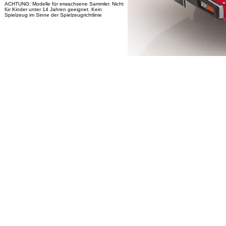
ACHTUNG: Modelle für erwachsene Sammler. Nicht
für Kinder unter 14 Jahren geeignet. Kein
Spielzeug im Sinne der Spielzeugrichtlinie