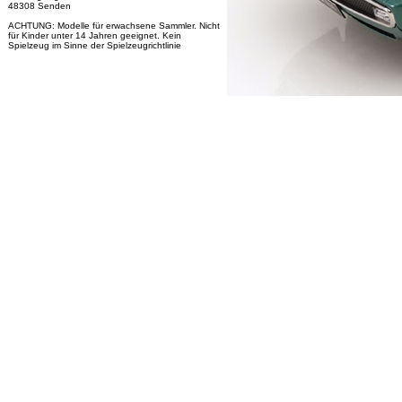
48308 Senden
ACHTUNG: Modelle für erwachsene Sammler. Nicht
für Kinder unter 14 Jahren geeignet. Kein
Spielzeug im Sinne der Spielzeugrichtlinie