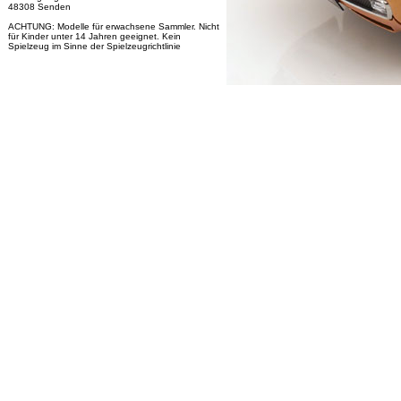
48308 Senden
ACHTUNG: Modelle für erwachsene Sammler. Nicht
für Kinder unter 14 Jahren geeignet. Kein
Spielzeug im Sinne der Spielzeugrichtlinie